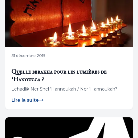
31 décembre 2019
Quelle berakha pour les lumières de
‘Hanoucca ?
Lehadlik Ner Shel 'Hannoukah / Ner 'Hannoukah?
Lire la suite