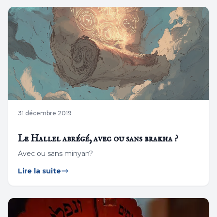
31 décembre 2019
Le Hallel abrégé, avec ou sans brakha ?
Avec ou sans minyan?
Lire la suite