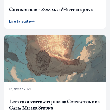
Chronologie - 6000 ans d'Histoire juive
Lire la suite
12 janvier 2021
Lettre ouverte aux juifs de Constantine de
Galia Miller Sprung