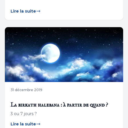
Lire la suite
31 décembre 2019
La birkath halebana : à partir de quand ?
3 ou 7 jours ?
Lire la suite