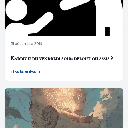
31 décembre 2019
Kaddich du vendredi soir: debout ou assis ?
Lire la suite