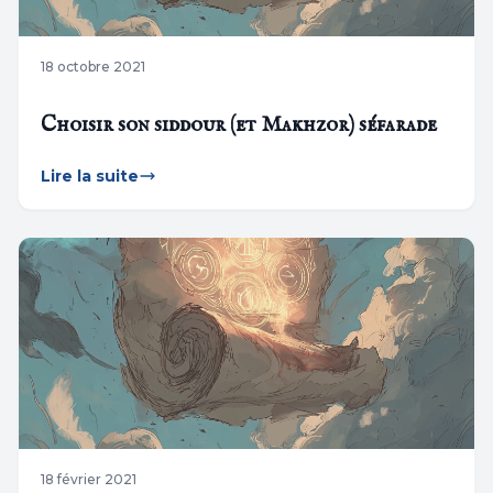
18 octobre 2021
Choisir son siddour (et Makhzor) séfarade
Lire la suite
18 février 2021