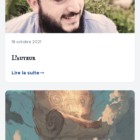
18 octobre 2021
L'auteur
Lire la suite