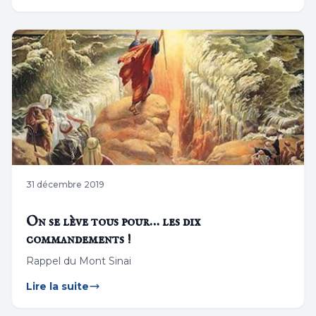
31 décembre 2019
On se lève tous pour… les dix
commandements !
Rappel du Mont Sinai
Lire la suite