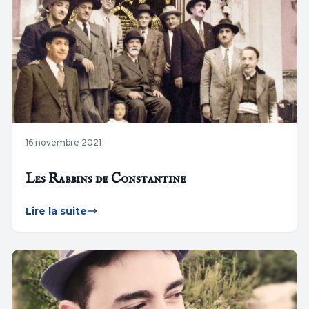
16 novembre 2021
Les Rabbins de Constantine
Lire la suite