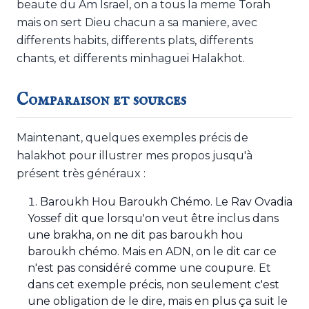
beaute du Am Israel, on a tous la meme Torah
mais on sert Dieu chacun a sa maniere, avec
differents habits, differents plats, differents
chants, et differents minhaguei Halakhot.
Comparaison et sources
Maintenant, quelques exemples précis de
halakhot pour illustrer mes propos jusqu'à
présent très généraux :
Baroukh Hou Baroukh Chémo. Le Rav Ovadia
Yossef dit que lorsqu'on veut être inclus dans
une brakha, on ne dit pas baroukh hou
baroukh chémo. Mais en ADN, on le dit car ce
n'est pas considéré comme une coupure. Et
dans cet exemple précis, non seulement c'est
une obligation de le dire, mais en plus ça suit le