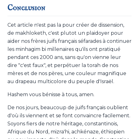
Conclusion
Cet article n'est pas la pour créer de dissension,
de makhloketh, c'est plutot un plaidoyer pour
aider nos frères juifs français séfarades à continuer
les minhagim bi millenaires qu'ils ont pratiqué
pendant ces 2000 ans, sans qu'on vienne leur
dire "c'est faux", et perpétuer la torah de nos
mères et de nos pères, une couleur magnifique
au drapeau multicolore du peuple d'Israël.
Hashem vous bénisse à tous, amen.
De nos jours, beaucoup de juifs français oublient
d'où ils viennent et se font convaincre facilement.
Soyons fiers de notre héritage, constantinois,
Afrique du Nord, mizra'hi, achkénaze, éthiopien