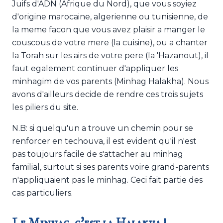
Juifs d'ADN (Afrique du Nord), que vous soyiez
d'origine marocaine, algerienne ou tunisienne, de
la meme facon que vous avez plaisir a manger le
couscous de votre mere (la cuisine), ou a chanter
la Torah sur les airs de votre pere (la 'Hazanout), il
faut egalement continuer d'appliquer les
minhagim de vos parents (Minhag Halakha). Nous
avons d'ailleurs decide de rendre ces trois sujets
les piliers du site.
N.B: si quelqu'un a trouve un chemin pour se
renforcer en techouva, il est evident qu'il n'est
pas toujours facile de s'attacher au minhag
familial, surtout si ses parents voire grand-parents
n'appliquaient pas le minhag. Ceci fait partie des
cas particuliers.