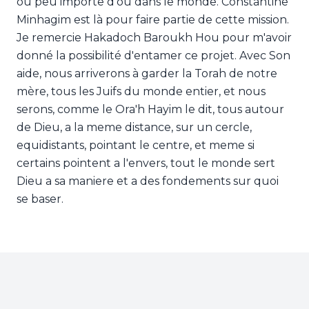
ou peu importe d'où dans le monde. Constantine
Minhagim est là pour faire partie de cette mission.
Je remercie Hakadoch Baroukh Hou pour m'avoir
donné la possibilité d'entamer ce projet. Avec Son
aide, nous arriverons à garder la Torah de notre
mère, tous les Juifs du monde entier, et nous
serons, comme le Ora'h Hayim le dit, tous autour
de Dieu, a la meme distance, sur un cercle,
equidistants, pointant le centre, et meme si
certains pointent a l'envers, tout le monde sert
Dieu a sa maniere et a des fondements sur quoi
se baser.