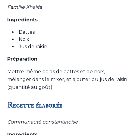
Famille Khalifa
Ingrédients
Dattes
Noix
Jus de raisin
Préparation
Mettre même poids de dattes et de noix,
mélanger dans le mixer, et ajouter du jus de raisin
(quantité au goût).
Recette élaborée
Communauté constantinoise
Ingrédients