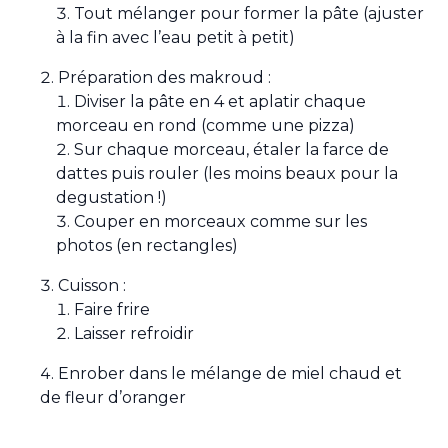
Tout mélanger pour former la pâte (ajuster
à la fin avec l’eau petit à petit)
Préparation des makroud :
Diviser la pâte en 4 et aplatir chaque
morceau en rond (comme une pizza)
Sur chaque morceau, étaler la farce de
dattes puis rouler (les moins beaux pour la
degustation !)
Couper en morceaux comme sur les
photos (en rectangles)
Cuisson :
Faire frire
Laisser refroidir
Enrober dans le mélange de miel chaud et
de fleur d’oranger