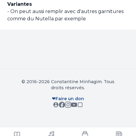
Variantes
- On peut aussi remplir avec d'autres garnitures
comme du Nutella par exemple
© 2016-2026 Constantine Minhagim. Tous
droits réservés.
❤
Faire un don