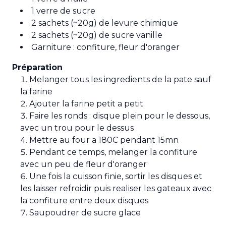
1 verre de sucre
2 sachets (~20g) de levure chimique
2 sachets (~20g) de sucre vanille
Garniture : confiture, fleur d'oranger
Préparation
Melanger tous les ingredients de la pate sauf
la farine
Ajouter la farine petit a petit
Faire les ronds : disque plein pour le dessous,
avec un trou pour le dessus
Mettre au four a 180C pendant 15mn
Pendant ce temps, melanger la confiture
avec un peu de fleur d'oranger
Une fois la cuisson finie, sortir les disques et
les laisser refroidir puis realiser les gateaux avec
la confiture entre deux disques
Saupoudrer de sucre glace