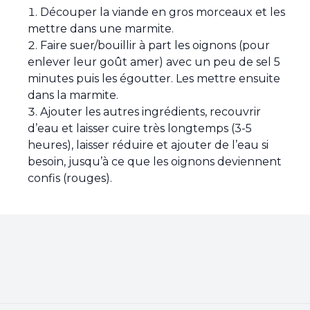
Découper la viande en gros morceaux et les
mettre dans une marmite.
Faire suer/bouillir à part les oignons (pour
enlever leur goût amer) avec un peu de sel 5
minutes puis les égoutter. Les mettre ensuite
dans la marmite.
Ajouter les autres ingrédients, recouvrir
d’eau et laisser cuire très longtemps (3-5
heures), laisser réduire et ajouter de l’eau si
besoin, jusqu’à ce que les oignons deviennent
confis (rouges).