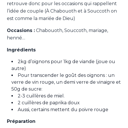
retrouve donc pour les occasions qui rappellent
l’idée de couple (À Chabouoth et à Souccoth on
est comme la mariée de Dieu)
Occasions :
Chabouoth, Souccoth, mariage,
henné…
Ingrédients
2kg d’oignons pour 1kg de viande (joue ou
autre)
Pour transcender le goût des oignons : un
verre de vin rouge, un demi verre de vinaigre et
50g de sucre:
2-3 cuillères de miel.
2 cuillères de paprika doux
Aussi, certains mettent du poivre rouge
Préparation