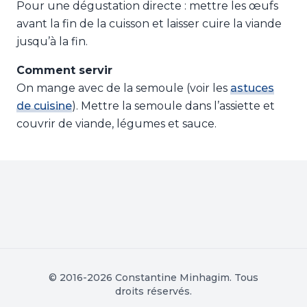
Pour une dégustation directe : mettre les œufs
avant la fin de la cuisson et laisser cuire la viande
jusqu’à la fin.
Comment servir
On mange avec de la semoule (voir les
astuces
de cuisine
). Mettre la semoule dans l’assiette et
couvrir de viande, légumes et sauce.
© 2016-2026 Constantine Minhagim. Tous
droits réservés.