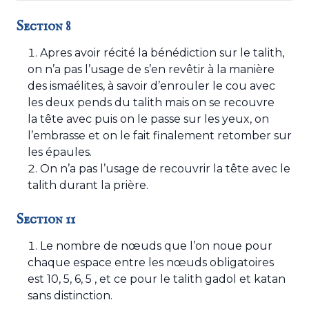
Section 8
Apres avoir récité la bénédiction sur le talith,
on n’a pas l’usage de s’en revêtir à la manière
des ismaélites, à savoir d’enrouler le cou avec
les deux pends du talith mais on se recouvre
la tête avec puis on le passe sur les yeux, on
l’embrasse et on le fait finalement retomber sur
les épaules.
On n’a pas l’usage de recouvrir la tête avec le
talith durant la prière.
Section 11
Le nombre de nœuds que l’on noue pour
chaque espace entre les nœuds obligatoires
est 10, 5, 6, 5 , et ce pour le talith gadol et katan
sans distinction.