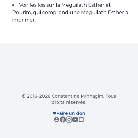
Voir les
lois sur la Meguilath Esther et
Pourim
, qui comprend une Meguilath Esther a
imprimer.
© 2016-2026 Constantine Minhagim. Tous
droits réservés.
❤
Faire un don