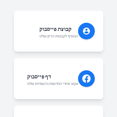
קבוצת פייסבוק
הצטרף לקבוצת הדיון שלנו
דף פייסבוק
עקוב אחרי החדשות הרשמיות שלנו