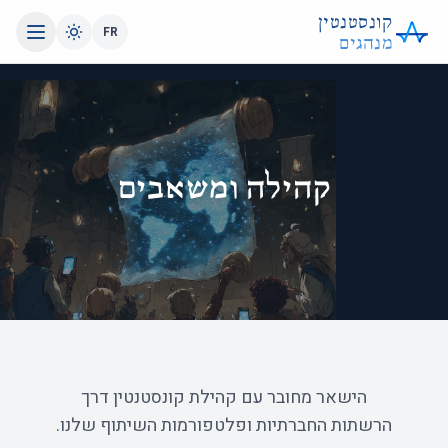
קונסטנטין
FR
מנהגים
קהילה ומשאבים
הישאר מחובר עם קהילת קונסטנטין דרך
הרשתות החברתיות ופלטפורמות השיתוף שלנו.