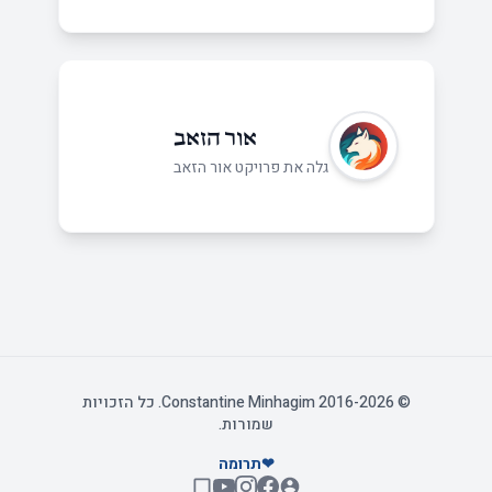
אור הזאב
גלה את פרויקט אור הזאב
© 2016-2026 Constantine Minhagim. כל הזכויות
שמורות.
❤
תרומה