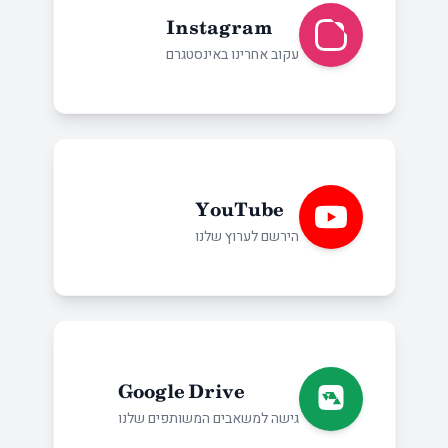
Instagram
עקוב אחרינו באינסטגרם
YouTube
הירשם לערוץ שלנו
Google Drive
גישה למשאבים המשותפים שלנו