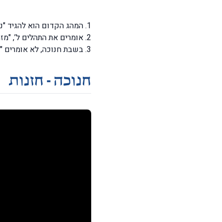
המהג הקדום הוא להגיד "נר
אומרים את התהלים ל’, "מזמ
בשבת חנוכה, לא אומרים "
חנוכה - חזנות