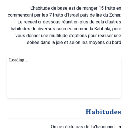
L'habitude de base est de manger 15 fruits en
commençant par les 7 fruits d'Israël puis de lire du Zohar.
Le recueil ci-dessous réunit en plus de cela d'autres
habitudes de diverses sources comme la Kabbala, pour
vous donner une multitude d'options pour réaliser une
soirée dans la joie et selon les moyens du bord.
Habitudes
On ne récite pas de Ta'hanounim